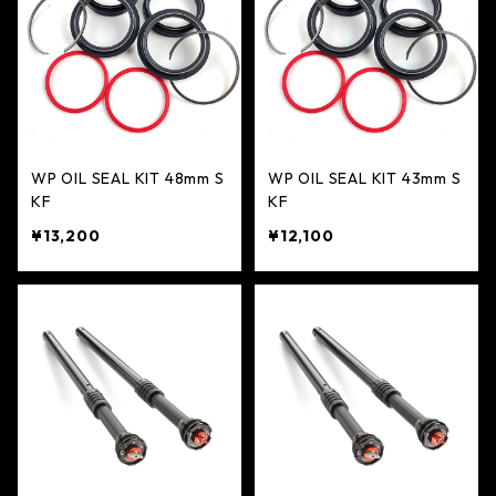
WP OIL SEAL KIT 48mm S
WP OIL SEAL KIT 43mm S
KF
KF
¥13,200
¥12,100