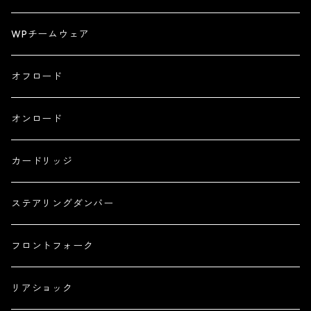
WPチームウェア
オフロード
オンロード
カードリッジ
ステアリングダンバー
フロントフォーク
リアショック