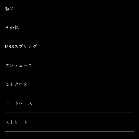
製品
その他
MRSスプリング
エンデューロ
モトクロス
ロードレース
ストリート