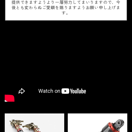
提供できますようより一層努力してまいりますので、今
後とも変わらぬご愛顧を賜りますようお願い申し上げま
す。