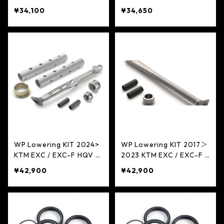
QV TE/FE 20mmローダウ
E/FE 20mmローダウン
¥34,100
¥34,650
ン
WP Lowering KIT 2024>
WP Lowering KIT 2017＞
KTM EXC / EXC-F HQV T
2023 KTM EXC / EXC-F H
E/FE 50mmローダウン
QV TE/FE 50mmローダウ
¥42,900
¥42,900
ン